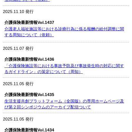
2025.11.10 発行
介護保険最新情報Vol.1437
介護老人福祉施設等における診療行為に係る報酬の給付調整に関
する周知について（依頼）
2025.11.07 発行
介護保険最新情報Vol.1436
「介護保険施設等における事故予防及び事故発生時の対応に関す
るガイドライン」の策定について（周知）
2025.11.05 発行
介護保険最新情報Vol.1435
生活支援共創プラットフォーム（全国版）の専用ホームページ及
び第２回シンポジウムのアーカイブ配信ついて
2025.11.05 発行
介護保険最新情報Vol.1434