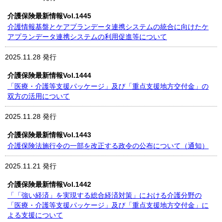
介護保険最新情報Vol.1445
介護情報基盤とケアプランデータ連携システムの統合に向けたケ
アプランデータ連携システムの利用促進等について
2025.11.28 発行
介護保険最新情報Vol.1444
「医療・介護等支援パッケージ」及び「重点支援地方交付金」の
双方の活用について
2025.11.28 発行
介護保険最新情報Vol.1443
介護保険法施行令の一部を改正する政令の公布について（通知）
2025.11.21 発行
介護保険最新情報Vol.1442
「「強い経済」を実現する総合経済対策」における介護分野の
「医療・介護等支援パッケージ」及び「重点支援地方交付金」に
よる支援について