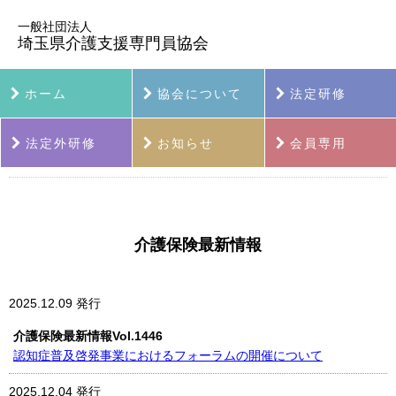
一般社団法人
埼玉県介護支援専門員協会
ホーム
協会について
法定研修
法定外研修
お知らせ
会員専用
介護保険最新情報
2025.12.09 発行
介護保険最新情報Vol.1446
認知症普及啓発事業におけるフォーラムの開催について
2025.12.04 発行