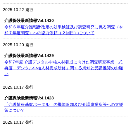
2025.10.22 発行
介護保険最新情報Vol.1430
令和６年度介護報酬改定の効果検証及び調査研究に係る調査（令
和７年度調査）への協力依頼（２回目）について
2025.10.20 発行
介護保険最新情報Vol.1429
令和7年度 介護デジタル中核人材養成に向けた調査研究事業一式
再度「デジタル中核人材養成研修」関する周知と受講推奨のお願
い
2025.10.17 発行
介護保険最新情報Vol.1428
「介護情報基盤ポータル」の機能追加及び介護事業所等への支援
策について
2025.10.17 発行