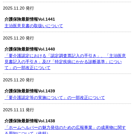
2025.11.20 発行
介護保険最新情報Vol.1441
主治医意見書の取扱いについて
2025.11.20 発行
介護保険最新情報Vol.1440
「要介護認定における「認定調査票記入の手引き」、「主治医意
見書記入の手引き」及び「特定疾病にかかる診断基準」につい
て」の一部改正について
2025.11.20 発行
介護保険最新情報Vol.1439
「要介護認定等の実施について」の一部改正について
2025.11.11 発行
介護保険最新情報Vol.1438
「ホームヘルパーの魅力発信のための広報事業」の成果物に関す
る周知について（依頼）