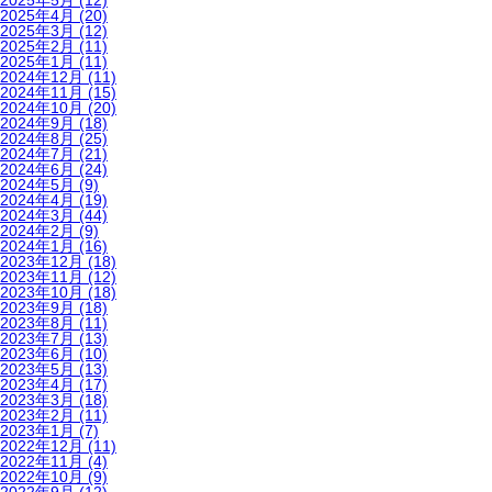
2025年5月
(12)
2025年4月
(20)
2025年3月
(12)
2025年2月
(11)
2025年1月
(11)
2024年12月
(11)
2024年11月
(15)
2024年10月
(20)
2024年9月
(18)
2024年8月
(25)
2024年7月
(21)
2024年6月
(24)
2024年5月
(9)
2024年4月
(19)
2024年3月
(44)
2024年2月
(9)
2024年1月
(16)
2023年12月
(18)
2023年11月
(12)
2023年10月
(18)
2023年9月
(18)
2023年8月
(11)
2023年7月
(13)
2023年6月
(10)
2023年5月
(13)
2023年4月
(17)
2023年3月
(18)
2023年2月
(11)
2023年1月
(7)
2022年12月
(11)
2022年11月
(4)
2022年10月
(9)