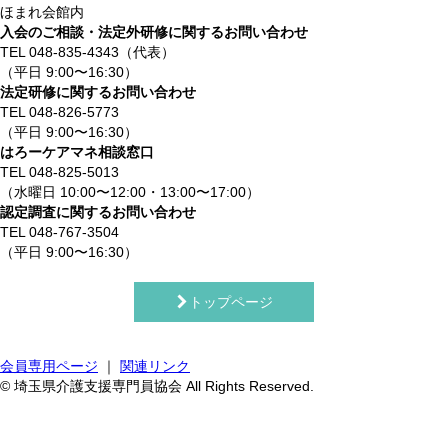
ほまれ会館内
入会のご相談・法定外研修に関するお問い合わせ
TEL 048-835-4343（代表）
（平日 9:00〜16:30）
法定研修に関するお問い合わせ
TEL 048-826-5773
（平日 9:00〜16:30）
はろーケアマネ相談窓口
TEL 048-825-5013
（水曜日 10:00〜12:00・13:00〜17:00）
認定調査に関するお問い合わせ
TEL 048-767-3504
（平日 9:00〜16:30）
トップページ
会員専用ページ
｜
関連リンク
© 埼玉県介護支援専門員協会 All Rights Reserved.