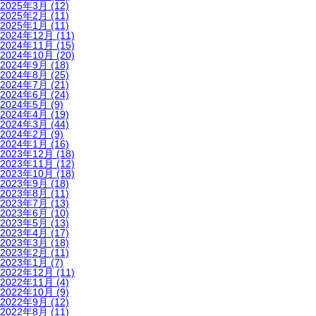
2025年3月
(12)
2025年2月
(11)
2025年1月
(11)
2024年12月
(11)
2024年11月
(15)
2024年10月
(20)
2024年9月
(18)
2024年8月
(25)
2024年7月
(21)
2024年6月
(24)
2024年5月
(9)
2024年4月
(19)
2024年3月
(44)
2024年2月
(9)
2024年1月
(16)
2023年12月
(18)
2023年11月
(12)
2023年10月
(18)
2023年9月
(18)
2023年8月
(11)
2023年7月
(13)
2023年6月
(10)
2023年5月
(13)
2023年4月
(17)
2023年3月
(18)
2023年2月
(11)
2023年1月
(7)
2022年12月
(11)
2022年11月
(4)
2022年10月
(9)
2022年9月
(12)
2022年8月
(11)