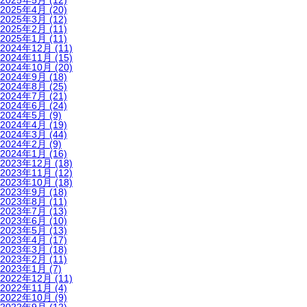
2025年5月
(12)
2025年4月
(20)
2025年3月
(12)
2025年2月
(11)
2025年1月
(11)
2024年12月
(11)
2024年11月
(15)
2024年10月
(20)
2024年9月
(18)
2024年8月
(25)
2024年7月
(21)
2024年6月
(24)
2024年5月
(9)
2024年4月
(19)
2024年3月
(44)
2024年2月
(9)
2024年1月
(16)
2023年12月
(18)
2023年11月
(12)
2023年10月
(18)
2023年9月
(18)
2023年8月
(11)
2023年7月
(13)
2023年6月
(10)
2023年5月
(13)
2023年4月
(17)
2023年3月
(18)
2023年2月
(11)
2023年1月
(7)
2022年12月
(11)
2022年11月
(4)
2022年10月
(9)