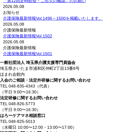
「第12回定時総会・ご出欠の確認」のお願い
2026.05.08
お知らせ
介護保険最新情報Vol.1496～1500を掲載いたします。
2026.05.08
介護保険最新情報
介護保険最新情報Vol.1502
2026.05.08
介護保険最新情報
介護保険最新情報Vol.1501
一般社団法人 埼玉県介護支援専門員協会
埼玉県さいたま市浦和区仲町2丁目13番8号
ほまれ会館内
入会のご相談・法定外研修に関するお問い合わせ
TEL 048-835-4343（代表）
（平日 9:00〜16:30）
法定研修に関するお問い合わせ
TEL 048-826-5773
（平日 9:00〜16:30）
はろーケアマネ相談窓口
TEL 048-825-5013
（水曜日 10:00〜12:00・13:00〜17:00）