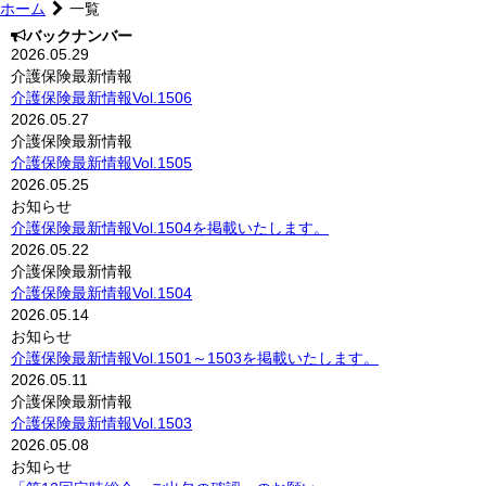
ホーム
一覧
バックナンバー
2026.05.29
介護保険最新情報
介護保険最新情報Vol.1506
2026.05.27
介護保険最新情報
介護保険最新情報Vol.1505
2026.05.25
お知らせ
介護保険最新情報Vol.1504を掲載いたします。
2026.05.22
介護保険最新情報
介護保険最新情報Vol.1504
2026.05.14
お知らせ
介護保険最新情報Vol.1501～1503を掲載いたします。
2026.05.11
介護保険最新情報
介護保険最新情報Vol.1503
2026.05.08
お知らせ