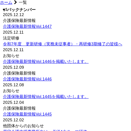
ホーム
一覧
バックナンバー
2025.12.12
介護保険最新情報
介護保険最新情報Vol.1447
2025.12.11
法定研修
令和7年度 更新研修（実務未従事者）・再研修3期修了の皆様へ
2025.12.11
お知らせ
介護保険最新情報Vol.1446を掲載いたします。
2025.12.09
介護保険最新情報
介護保険最新情報Vol.1446
2025.12.08
お知らせ
介護保険最新情報Vol.1445を掲載いたします。
2025.12.04
介護保険最新情報
介護保険最新情報Vol.1445
2025.12.02
他団体からのお知らせ