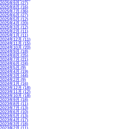
2025年9月
(27)
2025年8月
(16)
2025年7月
(36)
2025年6月
(27)
2025年5月
(12)
2025年4月
(20)
2025年3月
(12)
2025年2月
(11)
2025年1月
(11)
2024年12月
(11)
2024年11月
(15)
2024年10月
(20)
2024年9月
(18)
2024年8月
(25)
2024年7月
(21)
2024年6月
(24)
2024年5月
(9)
2024年4月
(19)
2024年3月
(44)
2024年2月
(9)
2024年1月
(16)
2023年12月
(18)
2023年11月
(12)
2023年10月
(18)
2023年9月
(18)
2023年8月
(11)
2023年7月
(13)
2023年6月
(10)
2023年5月
(13)
2023年4月
(17)
2023年3月
(18)
2023年2月
(11)