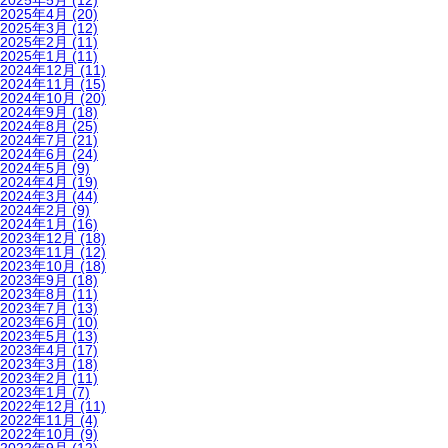
2025年5月
(12)
2025年4月
(20)
2025年3月
(12)
2025年2月
(11)
2025年1月
(11)
2024年12月
(11)
2024年11月
(15)
2024年10月
(20)
2024年9月
(18)
2024年8月
(25)
2024年7月
(21)
2024年6月
(24)
2024年5月
(9)
2024年4月
(19)
2024年3月
(44)
2024年2月
(9)
2024年1月
(16)
2023年12月
(18)
2023年11月
(12)
2023年10月
(18)
2023年9月
(18)
2023年8月
(11)
2023年7月
(13)
2023年6月
(10)
2023年5月
(13)
2023年4月
(17)
2023年3月
(18)
2023年2月
(11)
2023年1月
(7)
2022年12月
(11)
2022年11月
(4)
2022年10月
(9)